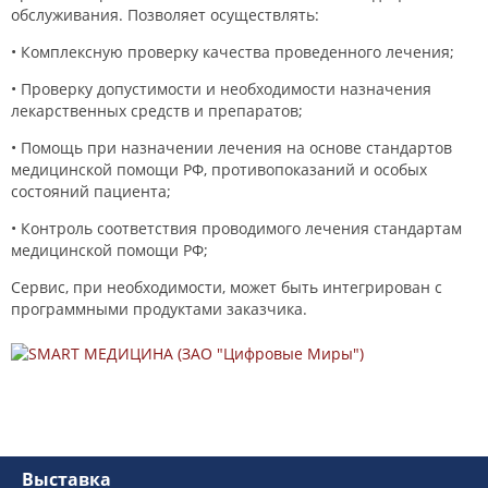
обслуживания. Позволяет осуществлять:
• Комплексную проверку качества проведенного лечения;
• Проверку допустимости и необходимости назначения
лекарственных средств и препаратов;
• Помощь при назначении лечения на основе стандартов
медицинской помощи РФ, противопоказаний и особых
состояний пациента;
• Контроль соответствия проводимого лечения стандартам
медицинской помощи РФ;
Сервис, при необходимости, может быть интегрирован с
программными продуктами заказчика.
Выставка