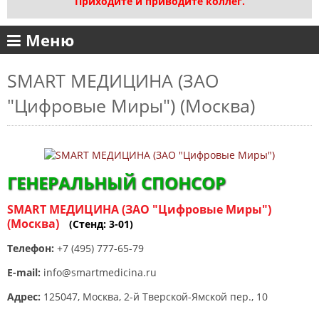
Приходите и приводите коллег.
Меню
SMART МЕДИЦИНА (ЗАО
"Цифровые Миры") (Москва)
ГЕНЕРАЛЬНЫЙ СПОНСОР
SMART МЕДИЦИНА (ЗАО "Цифровые Миры")
(Москва)
(Стенд: 3-01)
Телефон:
+7 (495) 777-65-79
E-mail:
info@smartmedicina.ru
Адрес:
125047, Москва, 2-й Тверской-Ямской пер., 10