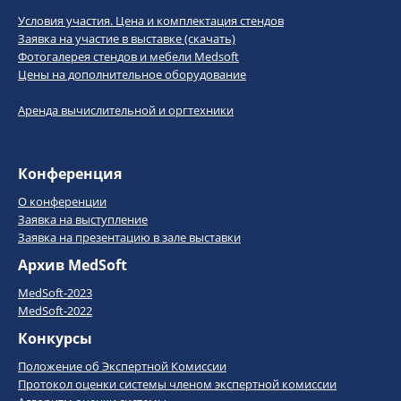
Условия участия. Цена и комплектация стендов
Заявка на участие в выставке (скачать)
Фотогалерея стендов и мебели Medsoft
Цены на дополнительное оборудование
Аренда вычислительной и оргтехники
Конференция
О конференции
Заявка на выступление
Заявка на презентацию в зале выставки
Архив MedSoft
MedSoft-2023
MedSoft-2022
Конкурсы
Положение об Экспертной Комиссии
Протокол оценки системы членом экспертной комиссии