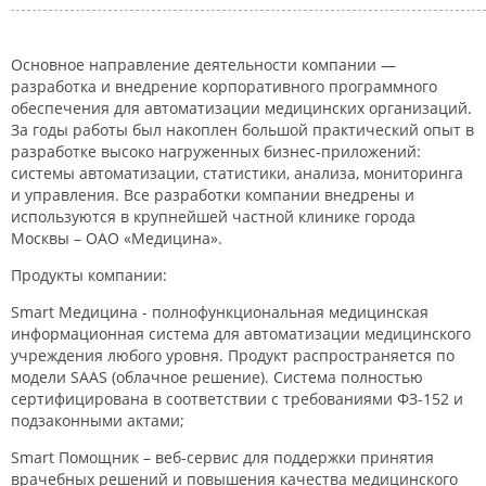
Основное направление деятельности компании —
разработка и внедрение корпоративного программного
обеспечения для автоматизации медицинских организаций.
За годы работы был накоплен большой практический опыт в
разработке высоко нагруженных бизнес-приложений:
системы автоматизации, статистики, анализа, мониторинга
и управления. Все разработки компании внедрены и
используются в крупнейшей частной клинике города
Москвы – ОАО «Медицина».
Продукты компании:
Smart Медицина - полнофункциональная медицинская
информационная система для автоматизации медицинского
учреждения любого уровня. Продукт распространяется по
модели SAAS (облачное решение). Система полностью
сертифицирована в соответствии с требованиями ФЗ-152 и
подзаконными актами;
Smart Помощник – веб-сервис для поддержки принятия
врачебных решений и повышения качества медицинского